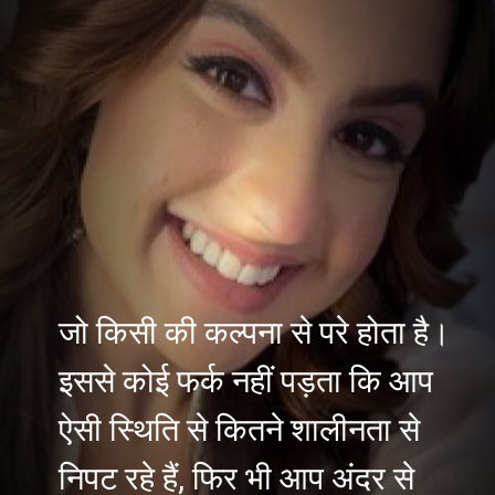
जो किसी की कल्पना से परे होता है।
इससे कोई फर्क नहीं पड़ता कि आप
ऐसी स्थिति से कितने शालीनता से
निपट रहे हैं, फिर भी आप अंदर से