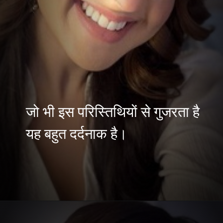
जो भी इस परिस्तिथियों से गुजरता है
यह बहुत दर्दनाक है।