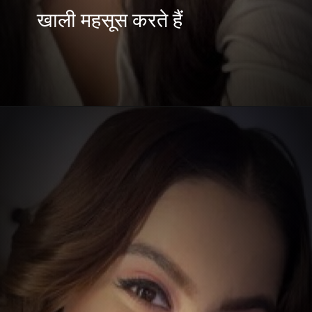
खाली महसूस करते हैं