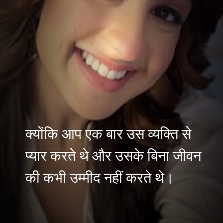
क्योंकि आप एक बार उस व्यक्ति से
प्यार करते थे और उसके बिना जीवन
की कभी उम्मीद नहीं करते थे।