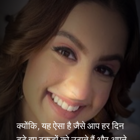
क्योंकि, यह ऐसा है जैसे आप हर दिन
टूटे हुए टुकड़ों को उठाते हैं और अपने