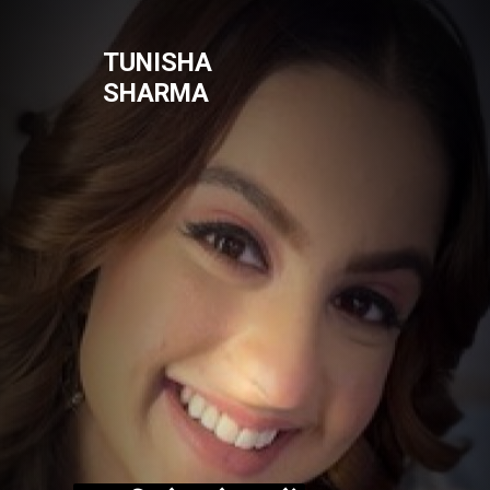
TUNISHA
SHARMA