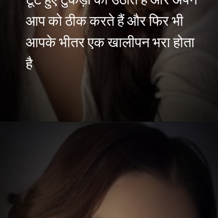
आप को ठीक करते हैं और फिर भी
आपके भीतर एक खालीपन भरा होता
है