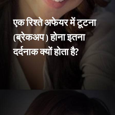
एक रिश्ते अफेयर में टूटना
(ब्रेकअप ) होना इतना
दर्दनाक क्यों होता है?